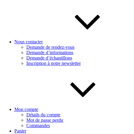
Nous contacter
Demande de rendez-vous
Demande d’informations
Demande d’échantillons
Inscription à notre newsletter
Mon compte
Détails du compte
Mot de passe perdu
Commandes
Panier