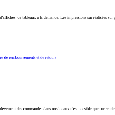
d'affiches, de tableaux à la demande. Les impressions sur réalisées sur
ère de remboursements et de retours
 l’enlèvement des commandes dans nos locaux n'est possible que sur rende