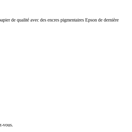
 papier de qualité avec des encres pigmentaires Epson de dernière
z-vous.