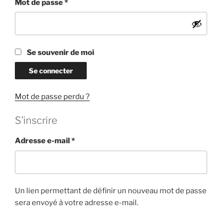
Obligatoire
Mot de passe
*
Se souvenir de moi
Se connecter
Mot de passe perdu ?
S’inscrire
Obligatoire
Adresse e-mail
*
Un lien permettant de définir un nouveau mot de passe
sera envoyé à votre adresse e-mail.