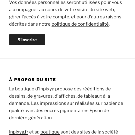
Vos données personnelles seront utilisées pour vous
accompagner au cours de votre visite du site web,
gérer l’accès à votre compte, et pour d’autres raisons
décrites dans notre
politique de confidentialité
.
S’inscrire
À PROPOS DU SITE
La boutique d'Inpixya propose des rééditions de
dessins, de gravures, d'affiches, de tableaux à la
demande. Les impressions sur réalisées sur papier de
qualité avec des encres pigmentaires Epson de
dernière génération.
Inpixya.fr
et sa
boutique
sont des sites de la société