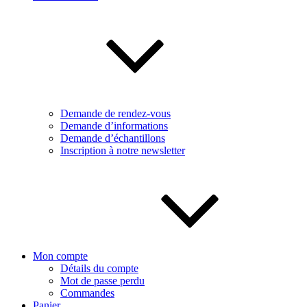
Demande de rendez-vous
Demande d’informations
Demande d’échantillons
Inscription à notre newsletter
Mon compte
Détails du compte
Mot de passe perdu
Commandes
Panier