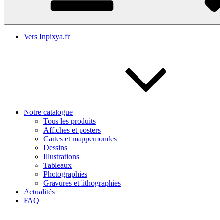
Vers Inpixya.fr
Notre catalogue
Tous les produits
Affiches et posters
Cartes et mappemondes
Dessins
Illustrations
Tableaux
Photographies
Gravures et lithographies
Actualités
FAQ