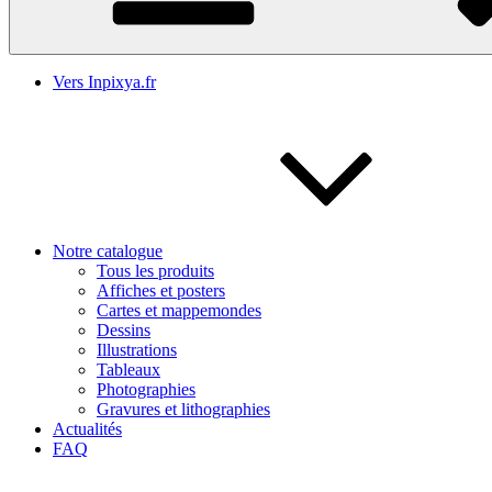
Vers Inpixya.fr
Notre catalogue
Tous les produits
Affiches et posters
Cartes et mappemondes
Dessins
Illustrations
Tableaux
Photographies
Gravures et lithographies
Actualités
FAQ