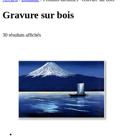
Gravure sur bois
30 résultats affichés