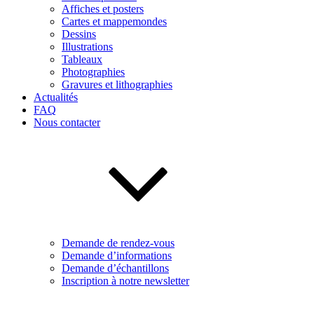
Affiches et posters
Cartes et mappemondes
Dessins
Illustrations
Tableaux
Photographies
Gravures et lithographies
Actualités
FAQ
Nous contacter
Demande de rendez-vous
Demande d’informations
Demande d’échantillons
Inscription à notre newsletter