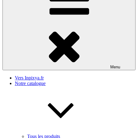
Menu
Vers Inpixya.fr
Notre catalogue
Tous les produits