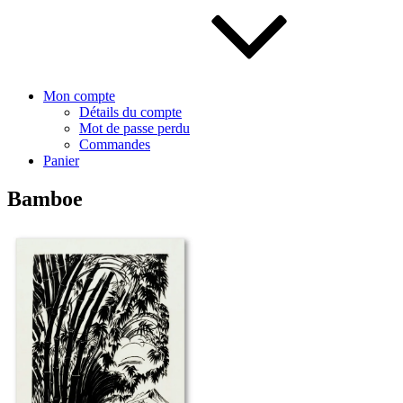
Mon compte
Détails du compte
Mot de passe perdu
Commandes
Panier
Bamboe