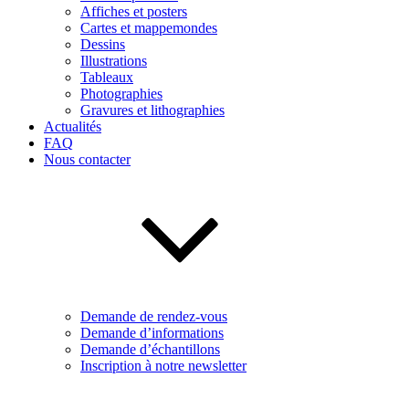
Affiches et posters
Cartes et mappemondes
Dessins
Illustrations
Tableaux
Photographies
Gravures et lithographies
Actualités
FAQ
Nous contacter
Demande de rendez-vous
Demande d’informations
Demande d’échantillons
Inscription à notre newsletter