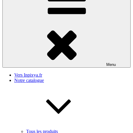
Menu
Vers Inpixya.fr
Notre catalogue
Tous les produits