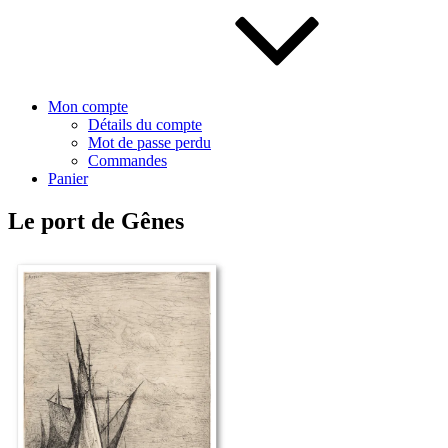
Mon compte
Détails du compte
Mot de passe perdu
Commandes
Panier
Le port de Gênes