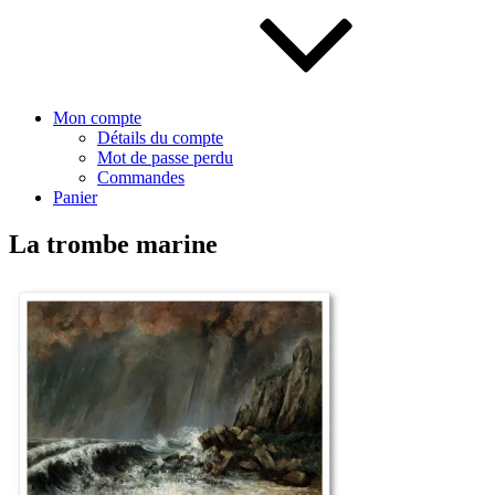
Mon compte
Détails du compte
Mot de passe perdu
Commandes
Panier
La trombe marine