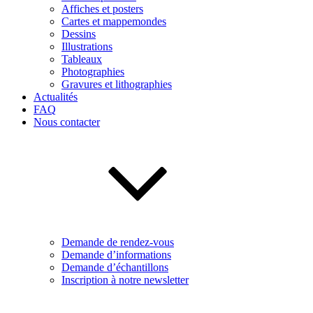
Affiches et posters
Cartes et mappemondes
Dessins
Illustrations
Tableaux
Photographies
Gravures et lithographies
Actualités
FAQ
Nous contacter
Demande de rendez-vous
Demande d’informations
Demande d’échantillons
Inscription à notre newsletter