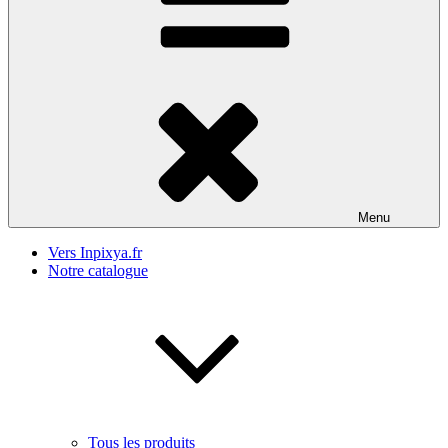
Menu
Vers Inpixya.fr
Notre catalogue
Tous les produits