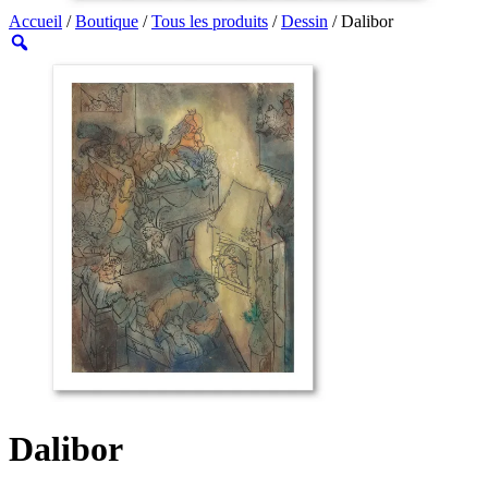
Accueil
/
Boutique
/
Tous les produits
/
Dessin
/ Dalibor
Dalibor