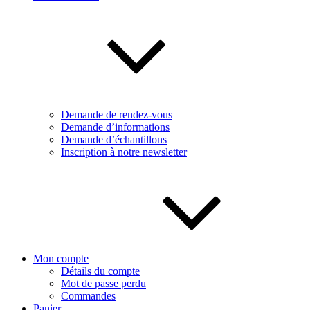
Demande de rendez-vous
Demande d’informations
Demande d’échantillons
Inscription à notre newsletter
Mon compte
Détails du compte
Mot de passe perdu
Commandes
Panier