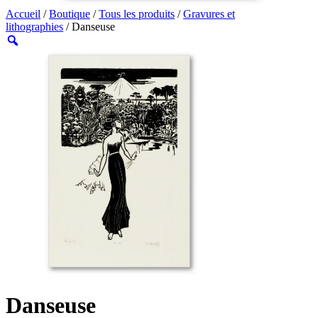
Accueil
/
Boutique
/
Tous les produits
/
Gravures et
lithographies
/ Danseuse
Danseuse