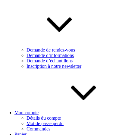
Demande de rendez-vous
Demande d’informations
Demande d’échantillons
Inscription à notre newsletter
Mon compte
Détails du compte
Mot de passe perdu
Commandes
Panier