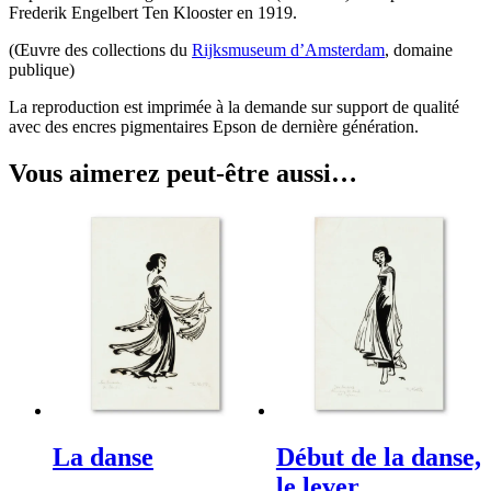
Frederik Engelbert Ten Klooster en 1919.
(Œuvre des collections du
Rijksmuseum d’Amsterdam
, domaine
publique)
La reproduction est imprimée à la demande sur support de qualité
avec des encres pigmentaires Epson de dernière génération.
Vous aimerez peut-être aussi…
La danse
Début de la danse,
le lever