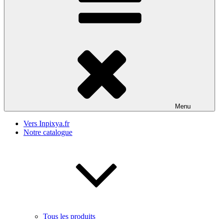
Menu
Vers Inpixya.fr
Notre catalogue
Tous les produits