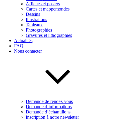
Affiches et posters
Cartes et mappemondes
Dessins
Illustrations
Tableaux
Photographies
Gravures et lithographies
Actualités
FAQ
Nous contacter
Demande de rendez-vous
Demande d’informations
Demande d’échantillons
Inscription à notre newsletter