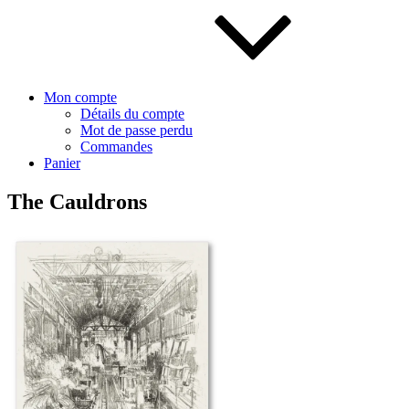
Mon compte
Détails du compte
Mot de passe perdu
Commandes
Panier
The Cauldrons