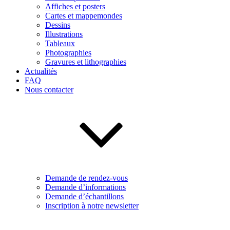
Affiches et posters
Cartes et mappemondes
Dessins
Illustrations
Tableaux
Photographies
Gravures et lithographies
Actualités
FAQ
Nous contacter
Demande de rendez-vous
Demande d’informations
Demande d’échantillons
Inscription à notre newsletter