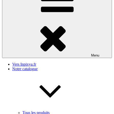
Menu
Vers Inpixya.fr
Notre catalogue
Tous les produits