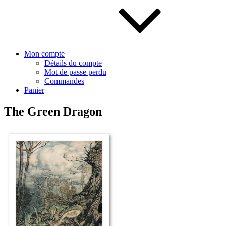
Mon compte
Détails du compte
Mot de passe perdu
Commandes
Panier
The Green Dragon